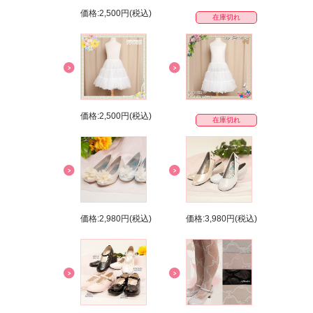
価格:2,500円(税込)
在庫切れ
価格:2,500円(税込)
在庫切れ
価格:2,980円(税込)
価格:3,980円(税込)