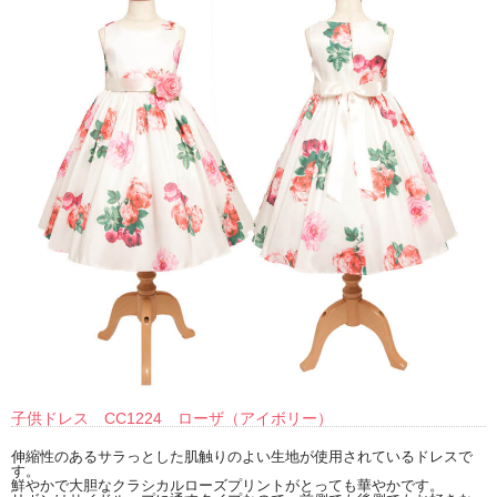
子供ドレス CC1224 ローザ（アイボリー）
伸縮性のあるサラっとした肌触りのよい生地が使用されているドレスで
す。
鮮やかで大胆なクラシカルローズプリントがとっても華やかです。