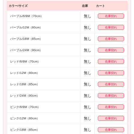
カラー/サイズ
在庫
カート
無し
パープル/6/9M（70cm）
在庫切れ
無し
パープル/12M（80cm）
在庫切れ
無し
パープル/18M（85cm）
在庫切れ
無し
パープル/24M（90cm）
在庫切れ
無し
レッド/6/9M（70cm）
在庫切れ
無し
レッド/12M（80cm）
在庫切れ
無し
レッド/18M（85cm）
在庫切れ
無し
レッド/24M（90cm）
在庫切れ
無し
ピンク/6/9M（70cm）
在庫切れ
無し
ピンク/12M（80cm）
在庫切れ
無し
ピンク/18M（85cm）
在庫切れ