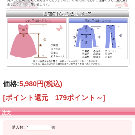
価格:
5,980円
(税込)
[ポイント還元 179ポイント～]
注文
購入数:
個